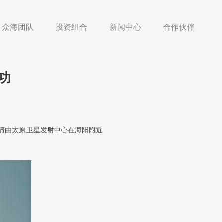
众海团队
投资组合
新闻中心
合作伙伴
成功
火箭由太原卫星发射中心在海阳附近