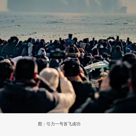
图：引力一号首飞成功