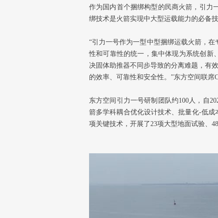
作为国内首个捆绑构型的民商火箭，引力
绑技术是火箭实现中大型运载能力的必备
“引力一号作为一型中型捆绑运载火箭，在
性和可靠性的统一，集中体现为系统创新、
决固体助推器不同步导致的分离难题，有效
的效率、可靠性和安全性。”东方空间联席
东方空间引力一号研制团队约100人，自
箭多学科耦合优化设计技术、批量化-低成
项关键技术，开展了23项大型地面试验、48