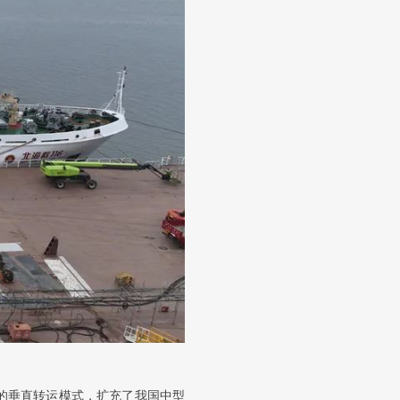
的垂直转运模式，扩充了我国中型