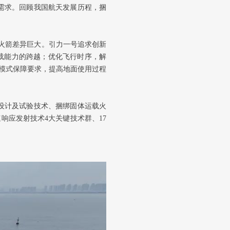
需求。回顾我国航天发展历程，捆
火箭差异巨大。引力一号追求创新
运载能力的跨越；优化飞行时序，解
’模式保障要求，提高地面使用过程
体设计及试验技术、捆绑固体运载火
响应发射技术4大关键技术群、17