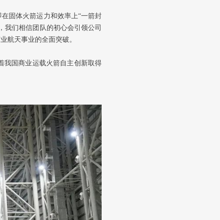
在固体火箭运力和效率上“一箭封
，我们相信团队的初心会引领公司
商业航天事业的全面突破。
着我国商业运载火箭自主创新取得