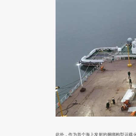
此外，作为首个海上发射的捆绑构型运载