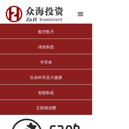
首页
끀
关于我们
航空航天
众海团队
投资组合
绿色制造
新闻中心
半导体
合作伙伴
生命科学及大健康
智能制造
互联网消费