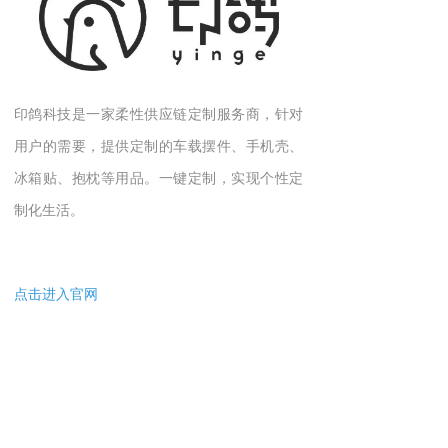
印鸽科技是一家柔性供应链定制服务商，针对
用户的需要，提供定制的车载摆件、手机壳、
冰箱贴、抱枕等用品。一键定制，实现个性定
制化生活。
点击进入官网