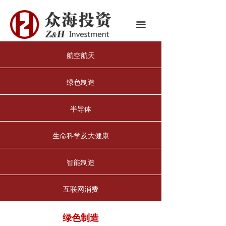
首页
끀
关于我们
航空航天
众海团队
投资组合
绿色制造
新闻中心
半导体
合作伙伴
生命科学及大健康
智能制造
互联网消费
绿色制造